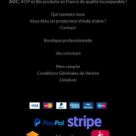
AOC
, AOP et Bio produite en France de qualité incomparable !
Qui sommes nous
Vous êtes un producteur d’huile d’olive ?
Contact
Boutique professionnelle
Jeu concours
Mon compte
Conditions Générales de Ventes
Livraison