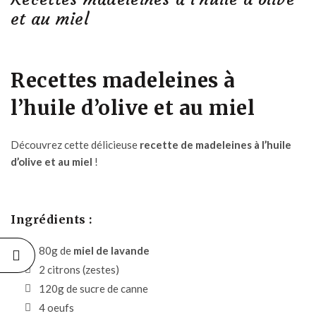
et au miel
Recettes madeleines à
l’huile d’olive et au miel
Découvrez cette délicieuse
recette de madeleines à l’huile
d’olive et au miel
!
Ingrédients :
80g de
miel de lavande
2 citrons (zestes)
120g de sucre de canne
4 oeufs