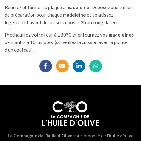
Beurrez et farinez la plaque à
madeleine
. Déposez une cuillère
de préparation pour chaque
madeleine
et aplatissez
légèrement avant de laisser reposer 2h au congélateur.
Préchauffez votre four à 180°C et enfournez vos
madeleines
pendant 7 à 10 minutes (surveillez la cuisson avec la pointe
d’un couteau).
La Compagnie de l’huile d’Olive
vous propose de l’
huile d’olive