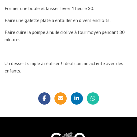
Former une boule et laisser lever 1 heure 30.
Faire une galette plate à entailler en divers endroits.
Faire cuire la pompe à huile d’olive à four moyen pendant 30
minutes.
Un dessert simple à réaliser ! Idéal comme activité avec des
enfants.