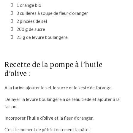
1 orange bio
3 cuillères à soupe de fleur d’oranger
2 pincées de sel
200 g de sucre
25 g de levure boulangère
Recette de la pompe à l’huile
d’olive :
A la farine ajouter le sel, le sucre et le zeste de l’orange.
Délayer la levure boulangère à de l’eau tiède et ajouter à la
farine.
Incorporer l’
huile d’olive
et la fleur d’oranger.
C’est le moment de pétrir fortement la pâte !