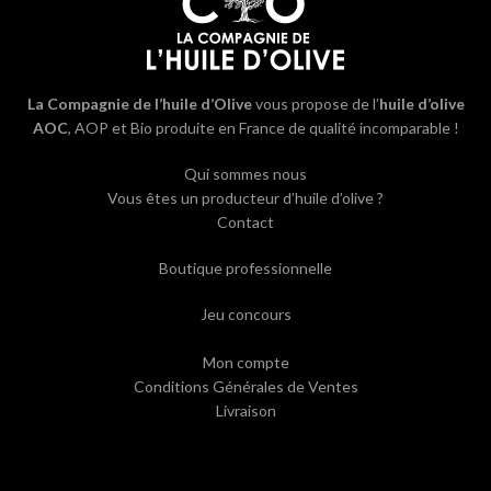
La Compagnie de l’huile d’Olive
vous propose de l’
huile d’olive
AOC
, AOP et Bio produite en France de qualité incomparable !
Qui sommes nous
Vous êtes un producteur d’huile d’olive ?
Contact
Boutique professionnelle
Jeu concours
Mon compte
Conditions Générales de Ventes
Livraison