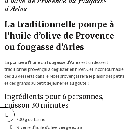
d’olive de Provence ou fougasse
d’Arles
La traditionnelle pompe à
l’huile d’olive de Provence
ou fougasse d’Arles
La
pompe à l’huile
ou
fougasse d’Arles
est un dessert
traditionnel provençal à déguster en hiver. Cet incontournable
des 13 desserts dans le Noël provençal fera le plaisir des petits
et des grands au petit déjeuner et au goûté !
Ingrédients pour 6 personnes,
cuisson 30 minutes :
700 g de farine
½ verre d’huile d’olive vierge extra