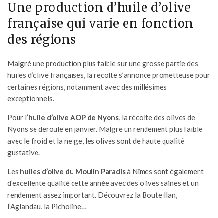
Une production d’huile d’olive
française qui varie en fonction
des régions
Malgré une production plus faible sur une grosse partie des
huiles d’olive françaises, la récolte s’annonce prometteuse pour
certaines régions, notamment avec des millésimes
exceptionnels.
Pour l’
huile d’olive AOP de Nyons
, la récolte des olives de
Nyons se déroule en janvier. Malgré un rendement plus faible
avec le froid et la neige, les olives sont de haute qualité
gustative.
Les
huiles d’olive du Moulin Paradis
à Nîmes sont également
d’excellente qualité cette année avec des olives saines et un
rendement assez important. Découvrez la
Bouteillan
,
l’Aglandau
, la
Picholine
…