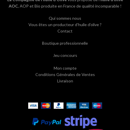
AOC
, AOP et Bio produite en France de qualité incomparable !
Qui sommes nous
Vous êtes un producteur d’huile d’olive ?
Contact
Boutique professionnelle
Jeu concours
Mon compte
Conditions Générales de Ventes
Livraison