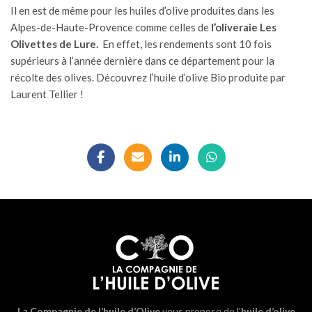
Il en est de même pour les huiles d’olive produites dans les
Alpes-de-Haute-Provence comme celles de
l’oliveraie Les
Olivettes de Lure.
En effet, les rendements sont 10 fois
supérieurs à l’année dernière dans ce département pour la
récolte des olives.
Découvrez l’huile d’olive Bio produite par
Laurent Tellier !
La Compagnie de l’huile d’Olive
vous propose de l’
huile d’olive