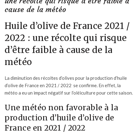
une récolte qui risque d’être faible à
cause de la météo
Huile d’olive de France 2021 /
2022 : une récolte qui risque
d’être faible à cause de la
météo
La diminution des récoltes d’olives pour la production d’huile
d’olive de France en 2021 / 2022 se confirme. En effet, la
météo a eu un impact négatif sur l’oléiculture pour cette saison.
Une météo non favorable à la
production d’huile d’olive de
France en 2021 / 2022