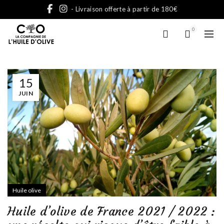
- Livraison offerte à partir de 180€
0
15
JUIN
Huile olive
Huile d’olive de France 2021 / 2022 :