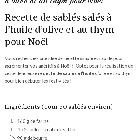
d’olive et au thym pour Noël
Recette de sablés salés à
l’huile d’olive et au thym
pour Noël
Vous recherchez une idée de recette simple et rapide pour
agrémenter vos apéritifs à Noël ? Optez pour la réalisation de
cette délicieuse
recette de sablés à l’
huile d’olive
et au thym
pour bien débuter les festivités !
Ingrédients (pour 30 sablés environ) :
160 g de farine
1 /2 cuillère à café de sel fin
90 g de beurre