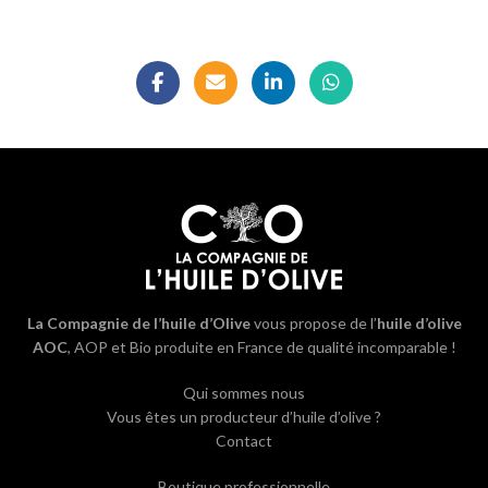
La Compagnie de l’huile d’Olive
vous propose de l’
huile d’olive
AOC
, AOP et Bio produite en France de qualité incomparable !
Qui sommes nous
Vous êtes un producteur d’huile d’olive ?
Contact
Boutique professionnelle