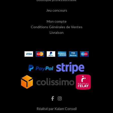
Jeu concours
Mon compte
Conditions Générales de Ventes
Livraison
Réalisé par
Kalam Conseil