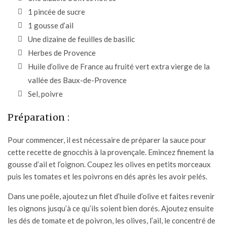
1 pincée de sucre
1 gousse d’ail
Une dizaine de feuilles de basilic
Herbes de Provence
Huile d’olive de France au fruité vert
extra vierge de la
vallée des Baux-de-Provence
Sel, poivre
Préparation :
Pour commencer, il est nécessaire de préparer la sauce pour
cette recette de gnocchis à la provençale. Emincez finement la
gousse d’ail et l’oignon. Coupez les olives en petits morceaux
puis les tomates et les poivrons en dés après les avoir pelés.
Dans une poêle, ajoutez un filet d’huile d’olive et faites revenir
les oignons jusqu’à ce qu’ils soient bien dorés. Ajoutez ensuite
les dés de tomate et de poivron, les olives, l’ail, le concentré de