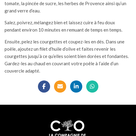
tomate, la pincée de sucre, les herbes de Provence ainsi qu’un
grand verre d’eau.
Salez, poivrez, mélangez bien et laissez cuire à feu doux
pendant environ 10 minutes en remuant de temps en temps.
Ensuite, pelez les courgettes et coupez-les en dés. Dans une
poêle, ajoutez un filet d’huile d’olive et faites revenir les
courgettes jusqu’à ce qu’elles soient bien dorées et fondantes.
Gardez-les au chaud en couvrant votre poêle à l’aide d’un
couvercle adapté.