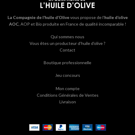
La Compagnie de l’huile d’Olive
vous propose de l’
huile d’olive
AOC
, AOP et Bio produite en France de qualité incomparable !
Qui sommes nous
Vous êtes un producteur d’huile d’olive ?
Contact
Boutique professionnelle
Jeu concours
Mon compte
Conditions Générales de Ventes
Livraison