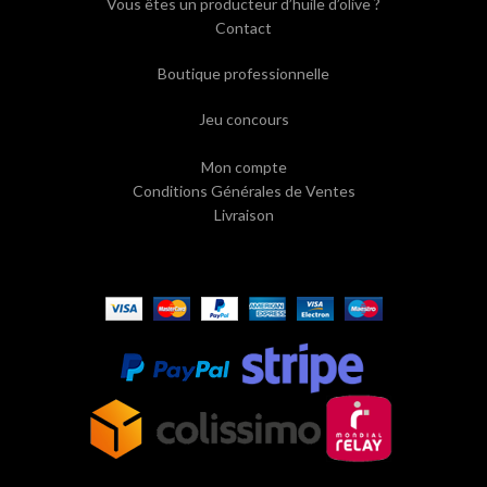
Vous êtes un producteur d’huile d’olive ?
Contact
Boutique professionnelle
Jeu concours
Mon compte
Conditions Générales de Ventes
Livraison