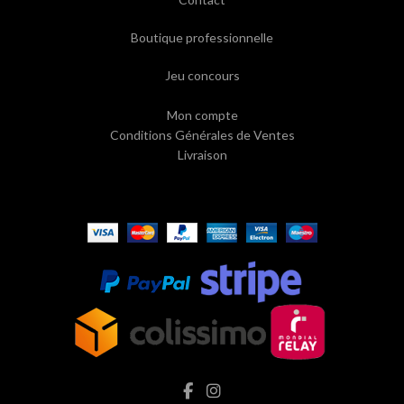
Boutique professionnelle
Jeu concours
Mon compte
Conditions Générales de Ventes
Livraison