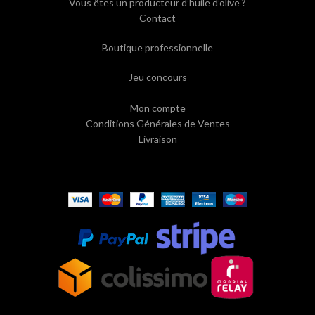
Vous êtes un producteur d’huile d’olive ?
Contact
Boutique professionnelle
Jeu concours
Mon compte
Conditions Générales de Ventes
Livraison