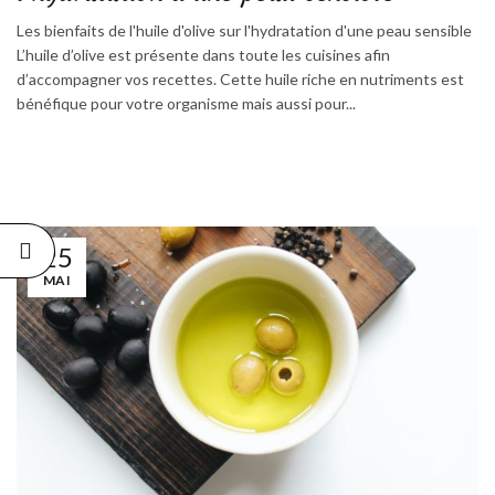
Les bienfaits de l'huile d'olive sur l'hydratation d'une peau sensible
L’huile d’olive est présente dans toute les cuisines afin
d’accompagner vos recettes. Cette huile riche en nutriments est
bénéfique pour votre organisme mais aussi pour...
25
MAI