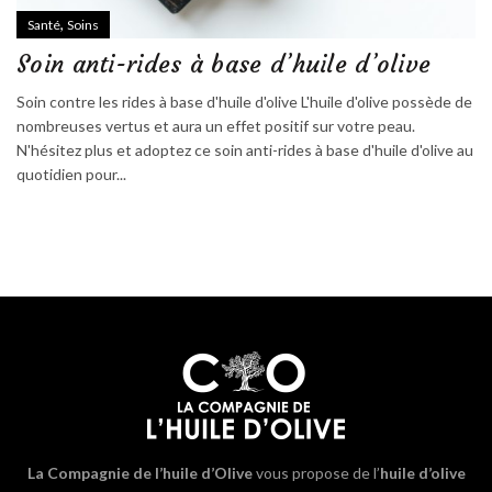
,
Santé
Soins
Soin anti-rides à base d’huile d’olive
Soin contre les rides à base d'huile d'olive L'huile d'olive possède de
nombreuses vertus et aura un effet positif sur votre peau.
N'hésitez plus et adoptez ce soin anti-rides à base d'huile d'olive au
quotidien pour...
La Compagnie de l’huile d’Olive
vous propose de l’
huile d’olive