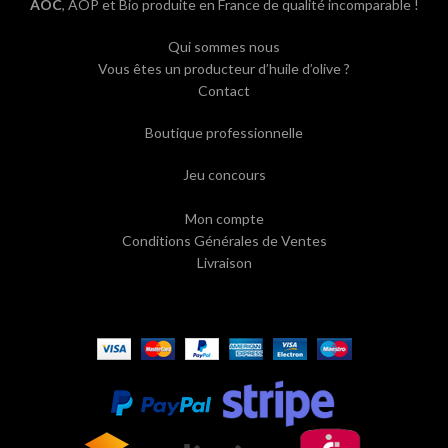
AOC
, AOP et Bio produite en France de qualité incomparable !
Qui sommes nous
Vous êtes un producteur d’huile d’olive ?
Contact
Boutique professionnelle
Jeu concours
Mon compte
Conditions Générales de Ventes
Livraison