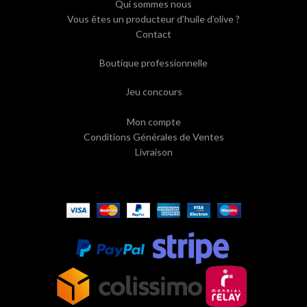
Qui sommes nous
Vous êtes un producteur d’huile d’olive ?
Contact
Boutique professionnelle
Jeu concours
Mon compte
Conditions Générales de Ventes
Livraison