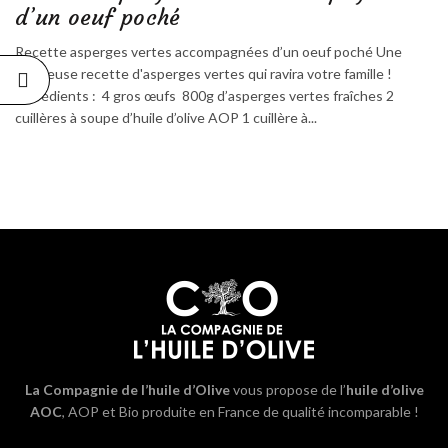
d’un oeuf poché
Recette asperges vertes accompagnées d’un oeuf poché Une
délicieuse recette d'asperges vertes qui ravira votre famille !
Ingrédients : 4 gros œufs 800g d’asperges vertes fraîches 2
cuillères à soupe d’huile d’olive AOP 1 cuillère à...
La Compagnie de l’huile d’Olive
vous propose de l’
huile d’olive
AOC
, AOP et Bio produite en France de qualité incomparable !