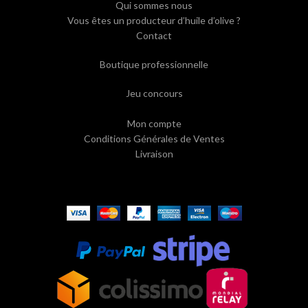
Qui sommes nous
Vous êtes un producteur d’huile d’olive ?
Contact
Boutique professionnelle
Jeu concours
Mon compte
Conditions Générales de Ventes
Livraison