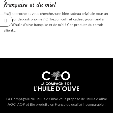
française et du miel
Noël approche et vous cherchez une idée cadeau originale pour un
amateur de gastronomie ? Offrez un coffret cadeau gourmand à
base d’huile d’olive française et de miel ! Ces produits du terroir
allient...
La Compagnie de l’huile d’Olive
vous propose de l’
huile d’olive
AOC
, AOP et Bio produite en France de qualité incomparable !