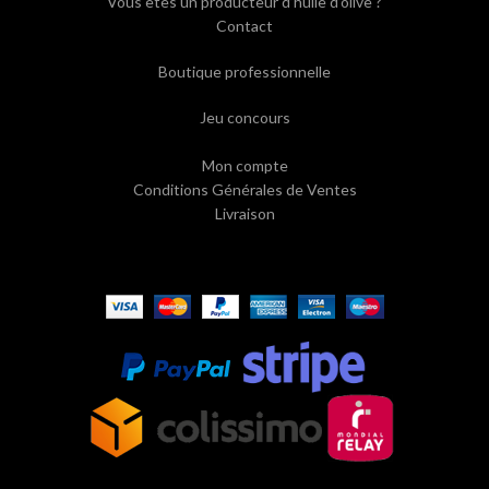
Vous êtes un producteur d’huile d’olive ?
Contact
Boutique professionnelle
Jeu concours
Mon compte
Conditions Générales de Ventes
Livraison