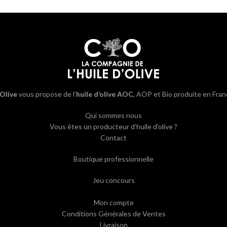
’Olive
vous propose de l’
huile d’olive AOC
, AOP et Bio produite en Fran
Qui sommes nous
Vous êtes un producteur d’huile d’olive ?
Contact
Boutique professionnelle
Jeu concours
Mon compte
Conditions Générales de Ventes
Livraison