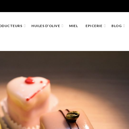
ODUCTEURS
HUILES D’OLIVE
MIEL
EPICERIE
BLOG