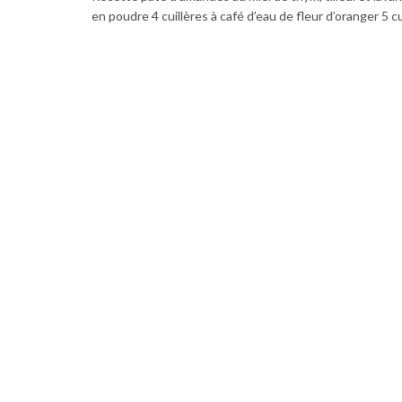
en poudre 4 cuillères à café d’eau de fleur d’oranger 5 cui