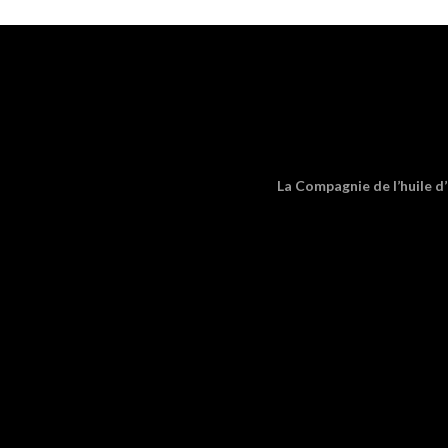
La Compagnie de l’huile d