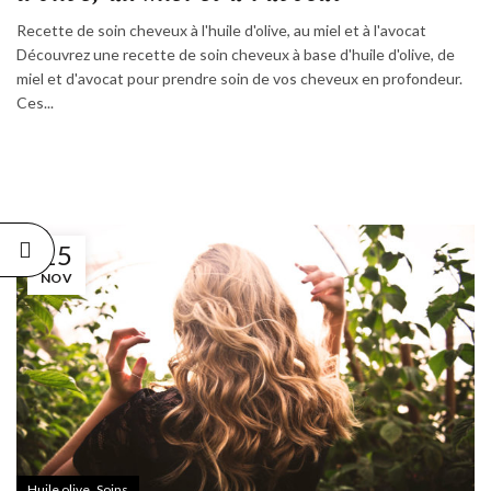
Recette de soin cheveux à l'huile d'olive, au miel et à l'avocat
Découvrez une recette de soin cheveux à base d'huile d'olive, de
miel et d'avocat pour prendre soin de vos cheveux en profondeur.
Ces...
15
NOV
,
Huile olive
Soins