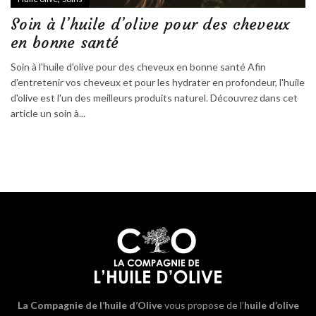
Soin à l’huile d’olive pour des cheveux
en bonne santé
Soin à l'huile d'olive pour des cheveux en bonne santé Afin
d'entretenir vos cheveux et pour les hydrater en profondeur, l'huile
d'olive est l'un des meilleurs produits naturel. Découvrez dans cet
article un soin à...
La Compagnie de l’huile d’Olive
vous propose de l’
huile d’olive