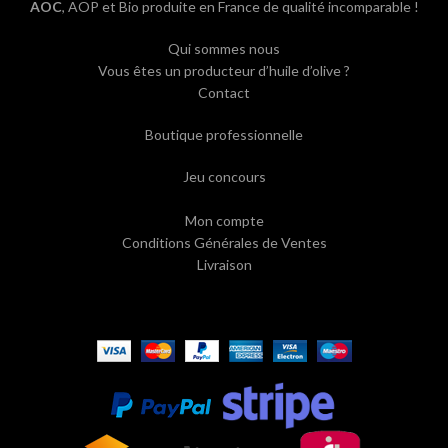
AOC
, AOP et Bio produite en France de qualité incomparable !
Qui sommes nous
Vous êtes un producteur d’huile d’olive ?
Contact
Boutique professionnelle
Jeu concours
Mon compte
Conditions Générales de Ventes
Livraison