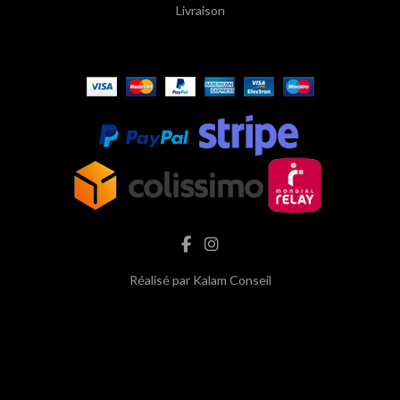
Livraison
Réalisé par
Kalam Conseil
hash cbd