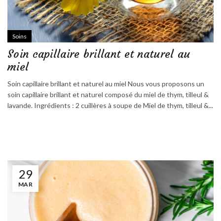
Soins
Soin capillaire brillant et naturel au
miel
Soin capillaire brillant et naturel au miel Nous vous proposons un
soin capillaire brillant et naturel composé du miel de thym, tilleul &
lavande. Ingrédients : 2 cuillères à soupe de Miel de thym, tilleul &...
29
MAR