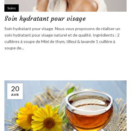
Soins
Soin hydratant pour visage
Soin hydratant pour visage Nous vous proposons de réaliser un
soin hydratant pour visage naturel et de qualité. Ingrédients : 2
cuillères à soupe de Miel de thym, tilleul & lavande 1 cuillère à
soupe de...
20
AVR