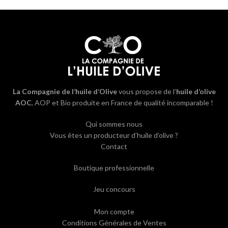
La Compagnie de l’huile d’Olive
vous propose de l’
huile d’olive
AOC
, AOP et Bio produite en France de qualité incomparable !
Qui sommes nous
Vous êtes un producteur d’huile d’olive ?
Contact
Boutique professionnelle
Jeu concours
Mon compte
Conditions Générales de Ventes