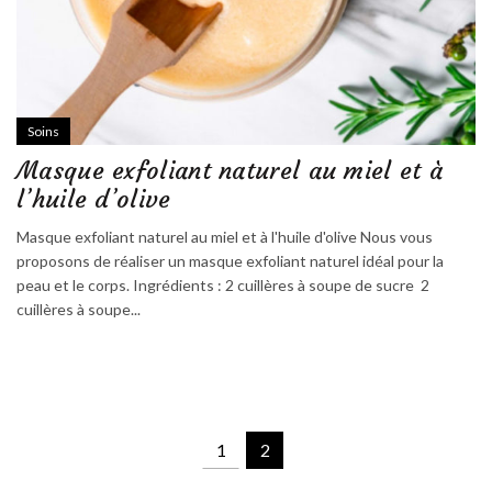
Soins
Masque exfoliant naturel au miel et à
l’huile d’olive
Masque exfoliant naturel au miel et à l'huile d'olive Nous vous
proposons de réaliser un masque exfoliant naturel idéal pour la
peau et le corps. Ingrédients : 2 cuillères à soupe de sucre 2
cuillères à soupe...
1
2