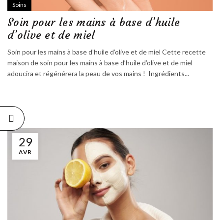
Soins
Soin pour les mains à base d’huile
d’olive et de miel
Soin pour les mains à base d’huile d’olive et de miel Cette recette
maison de soin pour les mains à base d’huile d’olive et de miel
adoucira et régénérera la peau de vos mains ! Ingrédients...
29
AVR