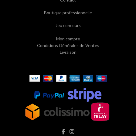
Boutique professionnelle
Jeu concours
Mon compte
Conditions Générales de Ventes
Livraison