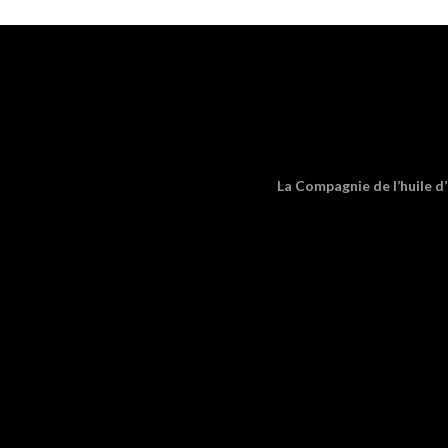
La Compagnie de l’huile d