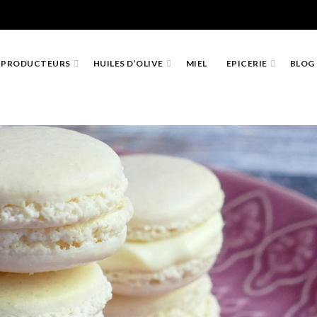
PRODUCTEURS
HUILES D’OLIVE
MIEL
EPICERIE
BLOG