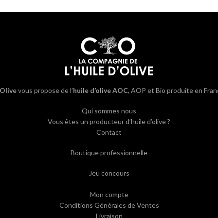
’Olive
vous propose de l’
huile d’olive AOC
, AOP et Bio produite en Fran
Qui sommes nous
Vous êtes un producteur d’huile d’olive ?
Contact
Boutique professionnelle
Jeu concours
Mon compte
Conditions Générales de Ventes
Livraison