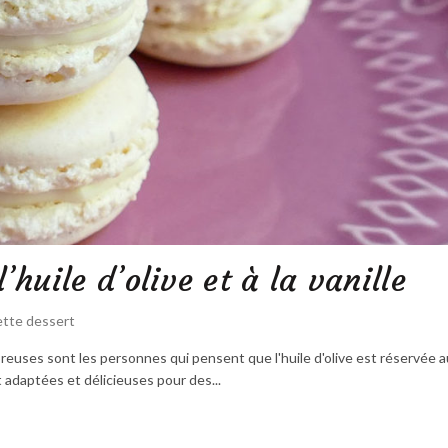
huile d’olive et à la vanille
ette dessert
mbreuses sont les personnes qui pensent que l'huile d'olive est réservée a
t adaptées et délicieuses pour des...