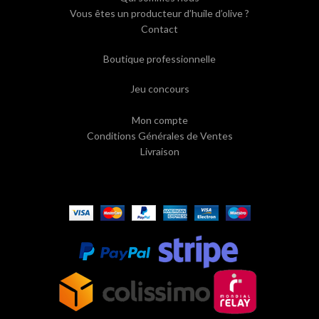
Vous êtes un producteur d’huile d’olive ?
Contact
Boutique professionnelle
Jeu concours
Mon compte
Conditions Générales de Ventes
Livraison