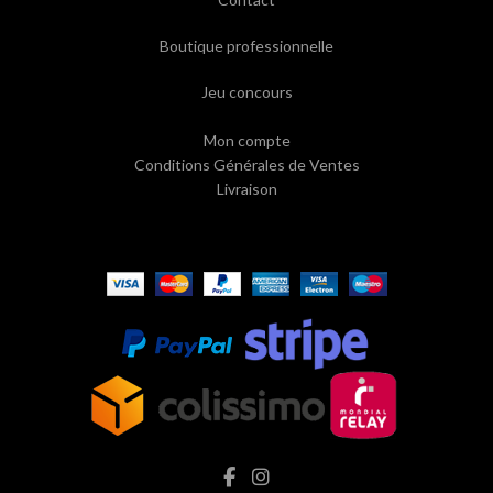
Boutique professionnelle
Jeu concours
Mon compte
Conditions Générales de Ventes
Livraison