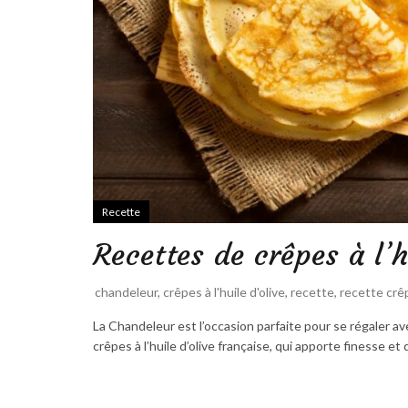
Recette
Recettes de crêpes à l’h
chandeleur
,
crêpes à l'huile d'olive
,
recette
,
recette crê
La Chandeleur est l’occasion parfaite pour se régaler av
crêpes à l’huile d’olive française, qui apporte finesse et 