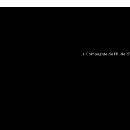
La Compagnie de l’huile d