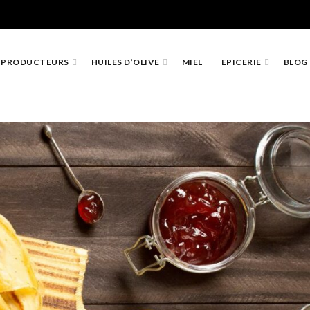
PRODUCTEURS
HUILES D’OLIVE
MIEL
EPICERIE
BLOG