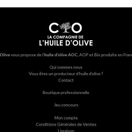
’Olive
vous propose de l’
huile d’olive AOC
, AOP et Bio produite en Fran
Qui sommes nous
Vous êtes un producteur d’huile d’olive ?
Contact
Boutique professionnelle
Jeu concours
Mon compte
Conditions Générales de Ventes
Livraison