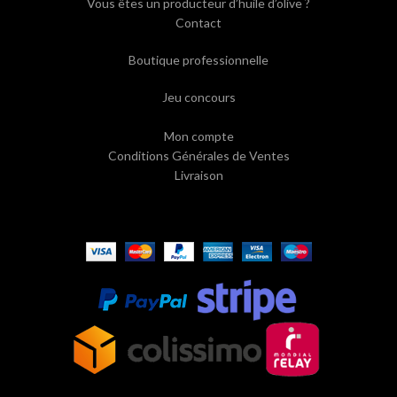
Vous êtes un producteur d’huile d’olive ?
Contact
Boutique professionnelle
Jeu concours
Mon compte
Conditions Générales de Ventes
Livraison