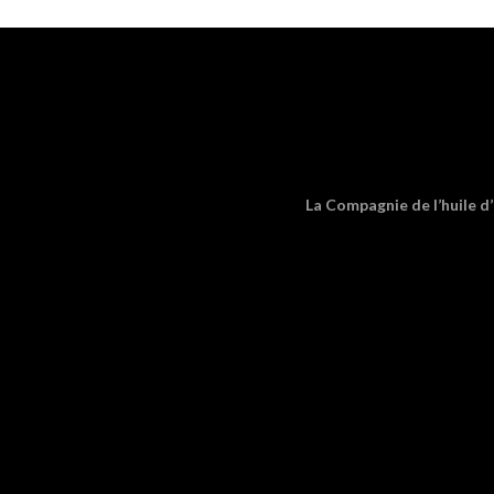
La Compagnie de l’huile d