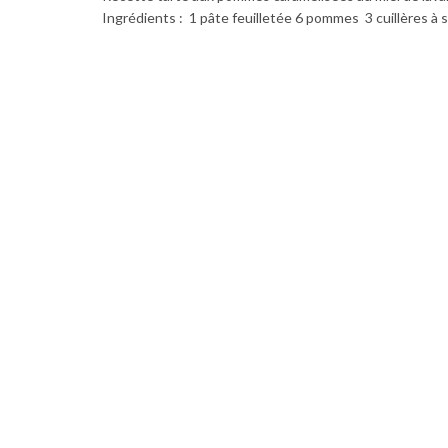
Ingrédients : 1 pâte feuilletée 6 pommes 3 cuillères à s