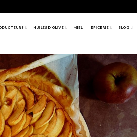
ODUCTEURS
HUILES D’OLIVE
MIEL
EPICERIE
BLOG