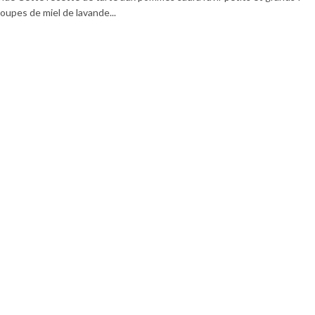
oupes de miel de lavande...