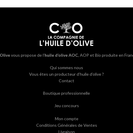
’Olive
vous propose de l’
huile d’olive AOC
, AOP et Bio produite en Fran
Qui sommes nous
Vous êtes un producteur d’huile d’olive ?
Contact
Boutique professionnelle
Jeu concours
Mon compte
Conditions Générales de Ventes
Livraison