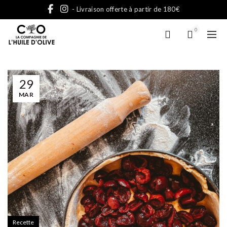
- Livraison offerte à partir de 180€
0
29
MAR
Recette