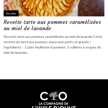
Recette
Recette tarte aux pommes caramélisées
au miel de lavande
Recette tarte aux pommes caramélisées au miel de lavande Cette
recette de tarte aux pommes saura ravir petits et grands !
Ingrédients : 1 pâte feuilletée 6 pommes 3 cuillères à soupes de
miel de lavande...