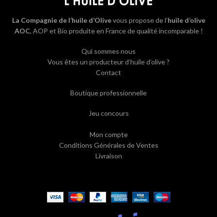
La Compagnie de l’huile d’Olive
vous propose de l’
huile d’olive
AOC
, AOP et Bio produite en France de qualité incomparable !
Qui sommes nous
Vous êtes un producteur d’huile d’olive ?
Contact
Boutique professionnelle
Jeu concours
Mon compte
Conditions Générales de Ventes
Livraison