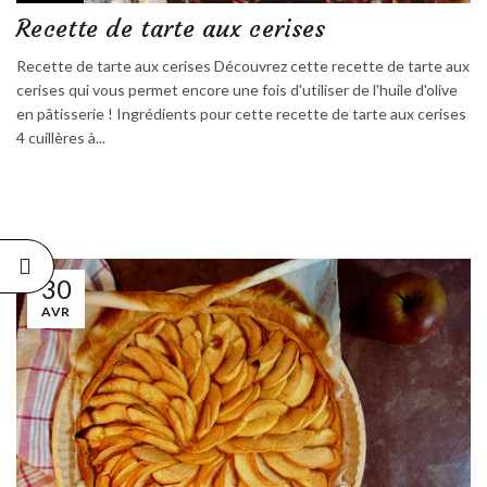
Recette de tarte aux cerises
Recette de tarte aux cerises Découvrez cette recette de tarte aux
cerises qui vous permet encore une fois d'utiliser de l'huile d'olive
en pâtisserie ! Ingrédients pour cette recette de tarte aux cerises
4 cuillères à...
30
AVR