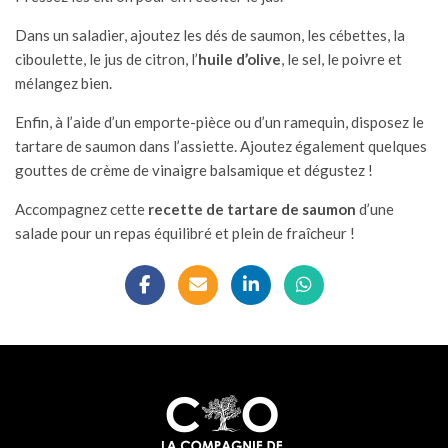
Dans un saladier, ajoutez les dés de saumon, les cébettes, la
ciboulette, le jus de citron, l’
huile d’olive
, le sel, le poivre et
mélangez bien.
Enfin, à l’aide d’un emporte-pièce ou d’un ramequin, disposez le
tartare de saumon dans l’assiette. Ajoutez également quelques
gouttes de crème de vinaigre balsamique et dégustez !
Accompagnez cette
recette de tartare de saumon
d’une
salade pour un repas équilibré et plein de fraîcheur !