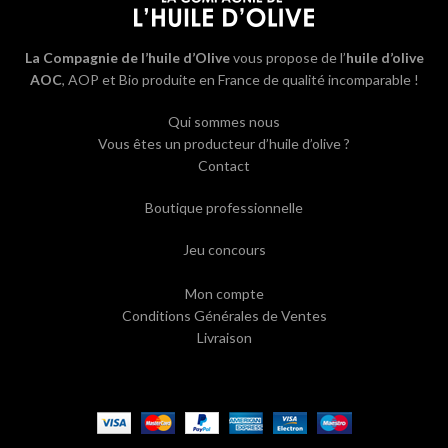
La Compagnie de l’huile d’Olive
vous propose de l’
huile d’olive
AOC
, AOP et Bio produite en France de qualité incomparable !
Qui sommes nous
Vous êtes un producteur d’huile d’olive ?
Contact
Boutique professionnelle
Jeu concours
Mon compte
Conditions Générales de Ventes
Livraison