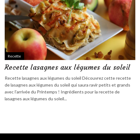
Recette
Recette lasagnes aux légumes du soleil
Recette lasagnes aux légumes du soleil Découvrez cette recette
de lasagnes aux légumes du soleil qui saura ravir petits et grands
avec l'arrivée du Printemps ! Ingrédients pour la recette de
lasagnes aux légumes du soleil...