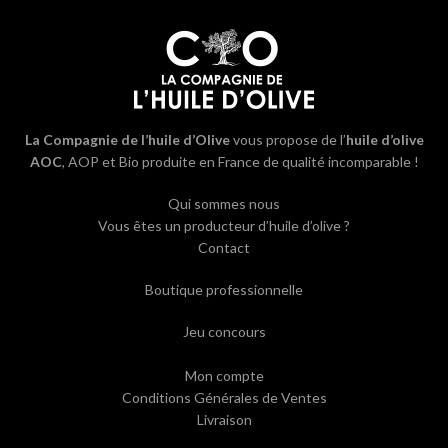
La Compagnie de l’huile d’Olive
vous propose de l’
huile d’olive
AOC
, AOP et Bio produite en France de qualité incomparable !
Qui sommes nous
Vous êtes un producteur d’huile d’olive ?
Contact
Boutique professionnelle
Jeu concours
Mon compte
Conditions Générales de Ventes
Livraison