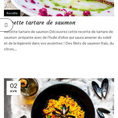
Recette
Recette tartare de saumon
Recette tartare de saumon Découvrez cette recette de tartare de
saumon préparée avec de l'huile d'olive qui saura amener du soleil
et de la légèreté dans vos assiettes ! Des filets de saumon frais, du
citron,...
02
AVR