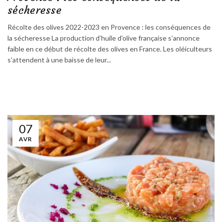
sécheresse
Récolte des olives 2022-2023 en Provence : les conséquences de
la sécheresse La production d’huile d’olive française s’annonce
faible en ce début de récolte des olives en France. Les oléiculteurs
s’attendent à une baisse de leur...
07
AVR