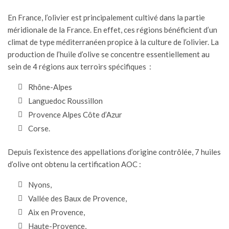
En France, l’olivier est principalement cultivé dans la partie
méridionale de la France. En effet, ces régions bénéficient d’un
climat de type méditerranéen propice à la culture de l’olivier. La
production de l’huile d’olive se concentre essentiellement au
sein de 4 régions aux terroirs spécifiques :
Rhône-Alpes
Languedoc Roussillon
Provence Alpes Côte d’Azur
Corse.
Depuis l’existence des appellations d’origine contrôlée, 7 huiles
d’olive ont obtenu la certification AOC :
Nyons
,
Vallée des Baux de Provence
,
Aix en Provence,
Haute-Provence,