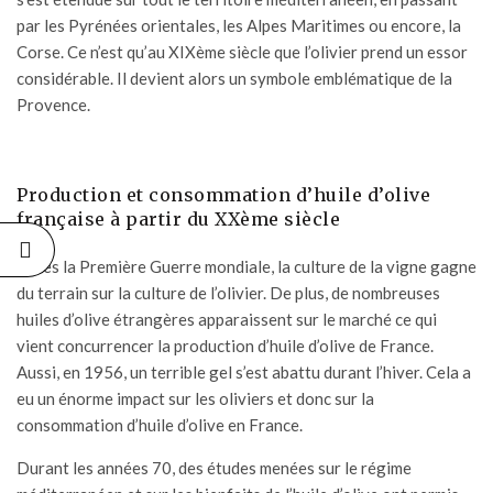
par les Pyrénées orientales, les Alpes Maritimes ou encore, la
Corse. Ce n’est qu’au XIXème siècle que l’olivier prend un essor
considérable. Il devient alors un symbole emblématique de la
Provence.
Production et consommation d’huile d’olive
française à partir du XXème siècle
Après la Première Guerre mondiale, la culture de la vigne gagne
du terrain sur la culture de l’olivier. De plus, de nombreuses
huiles d’olive étrangères apparaissent sur le marché ce qui
vient concurrencer la production d’huile d’olive de France.
Aussi, en 1956, un terrible gel s’est abattu durant l’hiver. Cela a
eu un énorme impact sur les oliviers et donc sur la
consommation d’huile d’olive en France.
Durant les années 70, des études menées sur le régime