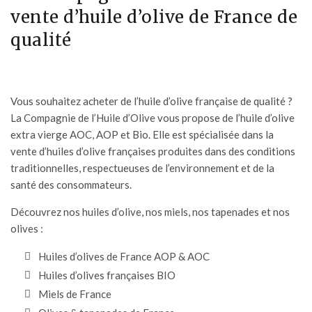
vente d’huile d’olive de France de
qualité
Vous souhaitez acheter de l’huile d’olive française de qualité ?
La Compagnie de l’Huile d’Olive
vous propose de l’huile d’olive
extra vierge AOC, AOP et Bio. Elle est spécialisée dans la
vente d’huiles d’olive françaises produites dans des conditions
traditionnelles, respectueuses de l’environnement et de la
santé des consommateurs.
Découvrez nos
huiles d’olive,
nos miels, nos tapenades et nos
olives :
Huiles d’olives de France AOP & AOC
Huiles d’olives françaises BIO
Miels de France