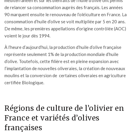
méditerranéen et sur les bienfaits de l’huile d’olive ont permis
de relancer sa consommation auprès des français. Les années
90 marquent ensuite le renouveau de l’oléiculture en France. La
consommation d’huile d’olive se voit multipliée par 5 en 20 ans.
De même, les premières appellations d’origine contrôlée (AOC)
voient le jour dès 1994.
À l’heure d’aujourd’hui, la production d’
huile d’olive française
représente seulement 1% de la production mondiale d’huile
d’olive. Toutefois, cette filière est en pleine expansion avec
l’implantation de nouvelles oliveraies, la création de nouveaux
moulins et la conversion de certaines oliveraies en agriculture
certifiée Biologique.
Régions de culture de l’olivier en
France et variétés d’olives
françaises