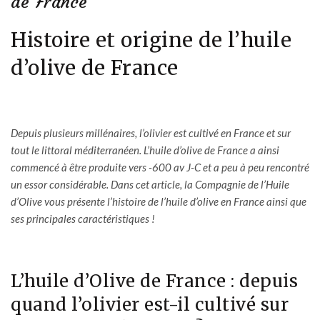
de France
Histoire et origine de l’huile
d’olive de France
Depuis plusieurs millénaires, l’olivier est cultivé en France et sur
tout le littoral méditerranéen. L’huile d’olive de France a ainsi
commencé à être produite vers -600 av J-C et a peu à peu rencontré
un essor considérable. Dans cet article, la Compagnie de l’Huile
d’Olive vous présente l’histoire de l’huile d’olive en France ainsi que
ses principales caractéristiques !
L’huile d’Olive de France : depuis
quand l’olivier est-il cultivé sur