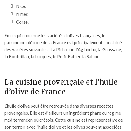
Nice,
Nîmes
Corse.
En ce qui concerne les variétés d’olives françaises, le
patrimoine oléicole de la France est principalement constitué
des variétés suivantes : La Picholine, l’Aglandau, la Grossane,
la Bouteillan, la Lucques, le Petit Rabier, la Sabine…
La cuisine provençale et l’huile
d’olive de France
L’huile d’olive peut être retrouvée dans diverses
recettes
provençales.
Elle est d’ailleurs un ingrédient phare du régime
méditerranéen où crétois. Cette cuisine est représentative de
son terroir avec l’huile d’olive et les olives souvent associées