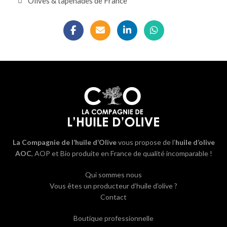
Olives & tapenades de France
La Compagnie de l’huile d’Olive
vous propose de l’
huile d’olive
AOC
, AOP et Bio produite en France de qualité incomparable !
Qui sommes nous
Vous êtes un producteur d’huile d’olive ?
Contact
Boutique professionnelle