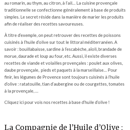
au romarin, au thym, au citron, à l’ail… La cuisine provençale
traditionnelle se confectionne généralement à base de produits
simples. Le secret réside dans la manière de marier les produits
afin de réaliser des recettes savoureuses.
À titre d’exemple, on peut retrouver des recettes de poissons
cuisinés à l’huile d’olive sur tout le littoral méditerranéen. A
savoir : bouillabaisse, sardine à l’escabèche, aïoli, brandade de
morue, daurade et loup au four, etc. Aussi, il existe diverses
recettes de viande et volailles provençales : poulet aux olives,
daube provençale, pieds et paquets à la marseillaise… Pour
finir, les légumes de Provence sont toujours cuisinés à l’huile
d’olive : ratatouille, tian d’aubergine ou de courgettes, tomates
à la provençale, …
Cliquez ici pour vois nos recettes à base d’huile d’olive !
La Compagnie de l’Huile d’Olive :