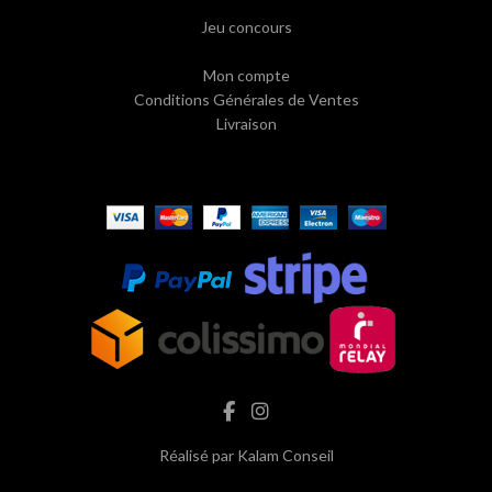
Jeu concours
Mon compte
Conditions Générales de Ventes
Livraison
Réalisé par
Kalam Conseil