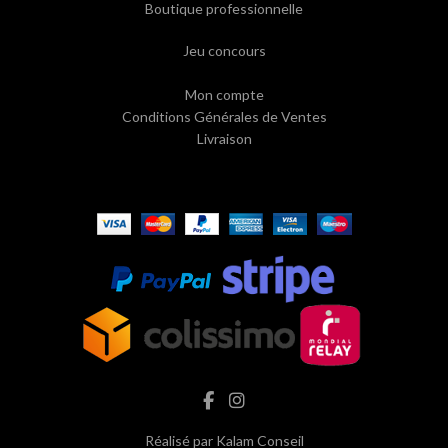
Boutique professionnelle
Jeu concours
Mon compte
Conditions Générales de Ventes
Livraison
Réalisé par
Kalam Conseil