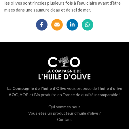
les olives sont rincées plusieurs fois à l’eau claire avant d’être
mises dans une saumure d’eau et de sel de mer.
La Compagnie de l’huile d’Olive
vous propose de l’
huile d’olive
AOC
, AOP et Bio produite en France de qualité incomparable !
Qui sommes nous
Vous êtes un producteur d’huile d’olive ?
Contact