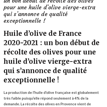
un bon début de récolte des olives
pour une huile d’olive vierge-extra
qui s’annonce de qualité
exceptionnelle !
Huile d’olive de France
2020-2021 : un bon début de
récolte des olives pour une
huile d’olive vierge-extra
qui s’annonce de qualité
exceptionnelle !
La production de l’huile d’olive française est globalement
très faible puisqu’elle répond seulement à 4% de la
demande. La récolte des olives en Provence vient de