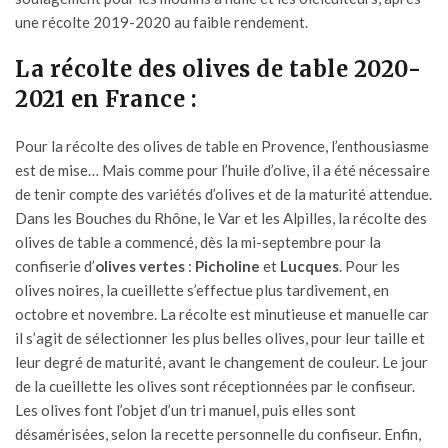
une récolte 2019-2020 au faible rendement.
La récolte des olives de table 2020-
2021 en France :
Pour la récolte des olives de table en Provence, l’enthousiasme
est de mise… Mais comme pour l’huile d’olive, il a été nécessaire
de tenir compte des variétés d’olives et de la maturité attendue.
Dans les Bouches du Rhône, le Var et les Alpilles, la récolte des
olives de table a commencé, dès la mi-septembre pour la
confiserie d’
olives vertes
:
Picholine
et
Lucques
. Pour les
olives noires, la cueillette s’effectue plus tardivement, en
octobre et novembre. La récolte est minutieuse et manuelle car
il s’agit de sélectionner les plus belles olives, pour leur taille et
leur degré de maturité, avant le changement de couleur. Le jour
de la cueillette les olives sont réceptionnées par le confiseur.
Les olives font l’objet d’un tri manuel, puis elles sont
désamérisées, selon la recette personnelle du confiseur. Enfin,