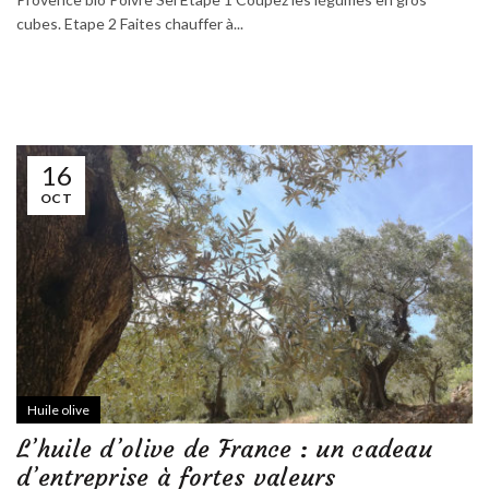
cubes. Etape 2 Faites chauffer à...
16
OCT
Huile olive
L’huile d’olive de France : un cadeau
d’entreprise à fortes valeurs