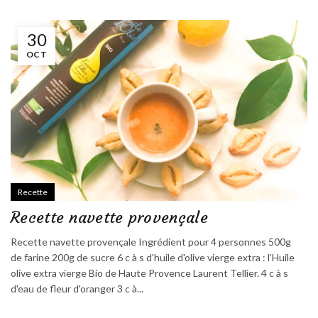
30
OCT
Recette
Recette navette provençale
Recette navette provençale Ingrédient pour 4 personnes 500g
de farine 200g de sucre 6 c à s d'huile d'olive vierge extra : l’Huile
olive extra vierge Bio de Haute Provence Laurent Tellier. 4 c à s
d'eau de fleur d'oranger 3 c à...