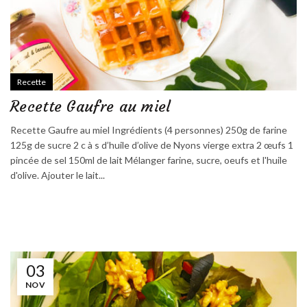
Recette
Recette Gaufre au miel
Recette Gaufre au miel Ingrédients (4 personnes) 250g de farine
125g de sucre 2 c à s d’huile d’olive de Nyons vierge extra 2 œufs 1
pincée de sel 150ml de lait Mélanger farine, sucre, oeufs et l'huile
d'olive. Ajouter le lait...
03
NOV