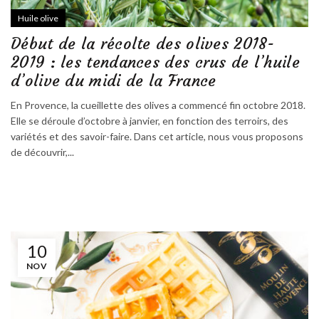
Huile olive
Début de la récolte des olives 2018-
2019 : les tendances des crus de l’huile
d’olive du midi de la France
En Provence, la cueillette des olives a commencé fin octobre 2018.
Elle se déroule d’octobre à janvier, en fonction des terroirs, des
variétés et des savoir-faire. Dans cet article, nous vous proposons
de découvrir,...
10
NOV