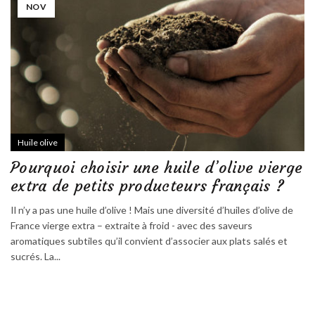
NOV
Huile olive
Pourquoi choisir une huile d’olive vierge
extra de petits producteurs français ?
Il n’y a pas une huile d’olive ! Mais une diversité d’huiles d’olive de
France vierge extra – extraite à froid - avec des saveurs
aromatiques subtiles qu’il convient d’associer aux plats salés et
sucrés. La...