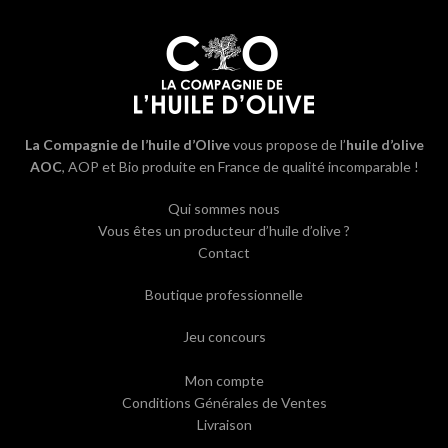
La Compagnie de l’huile d’Olive
vous propose de l’
huile d’olive
AOC
, AOP et Bio produite en France de qualité incomparable !
Qui sommes nous
Vous êtes un producteur d’huile d’olive ?
Contact
Boutique professionnelle
Jeu concours
Mon compte
Conditions Générales de Ventes
Livraison