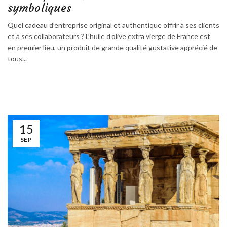
symboliques
Quel cadeau d’entreprise original et authentique offrir à ses clients
et à ses collaborateurs ? L’huile d’olive extra vierge de France est
en premier lieu, un produit de grande qualité gustative apprécié de
tous...
15
SEP