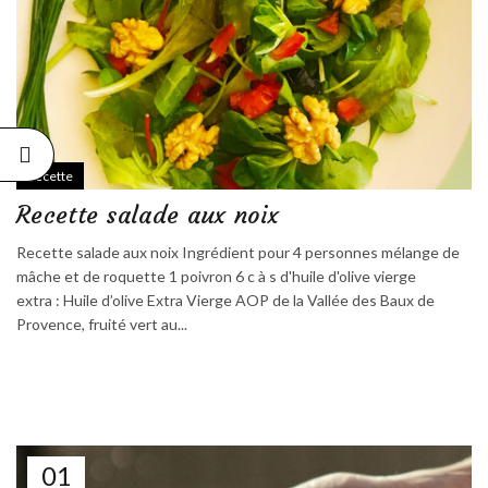
Recette
Recette salade aux noix
Recette salade aux noix Ingrédient pour 4 personnes mélange de
mâche et de roquette 1 poivron 6 c à s d'huile d'olive vierge
extra : Huile d’olive Extra Vierge AOP de la Vallée des Baux de
Provence, fruité vert au...
01